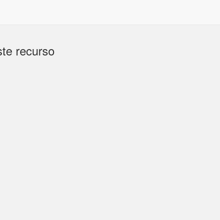
te recurso