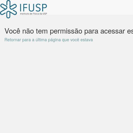
Você não tem permissão para acessar es
Retornar para a última página que você estava