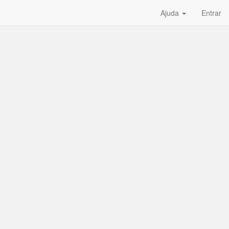
Ajuda
Entrar