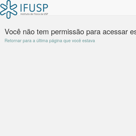
Você não tem permissão para acessar es
Retornar para a última página que você estava