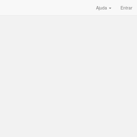
Ajuda
Entrar