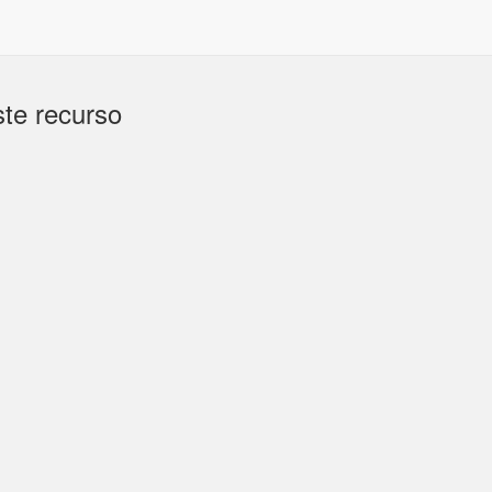
te recurso