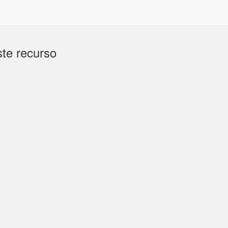
te recurso