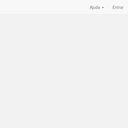
Ajuda
Entrar