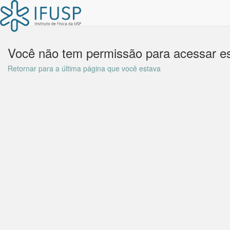
Você não tem permissão para acessar es
Retornar para a última página que você estava