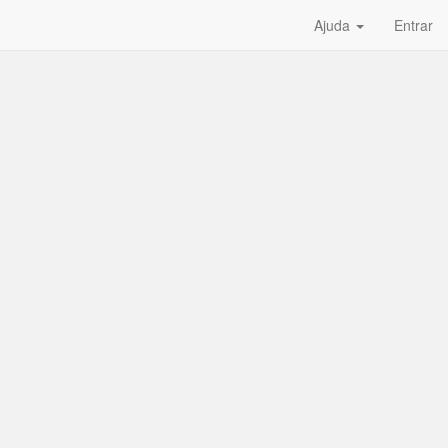
Ajuda
Entrar