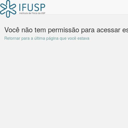
Você não tem permissão para acessar es
Retornar para a última página que você estava