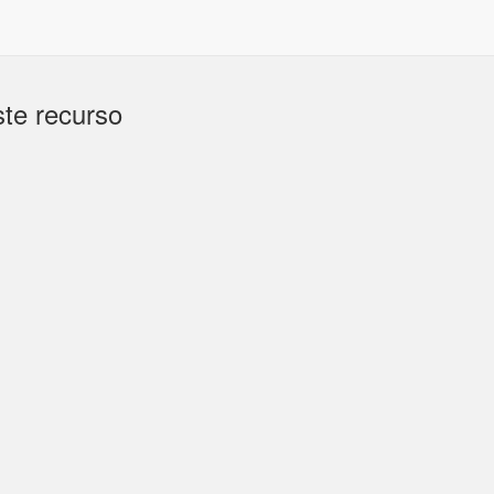
te recurso