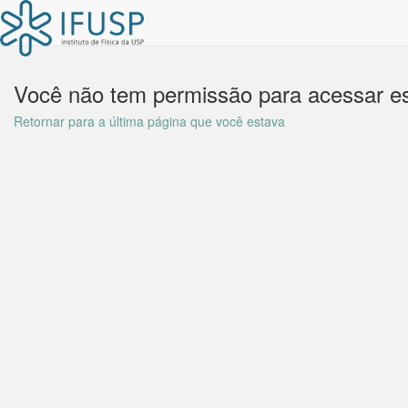
Você não tem permissão para acessar es
Retornar para a última página que você estava