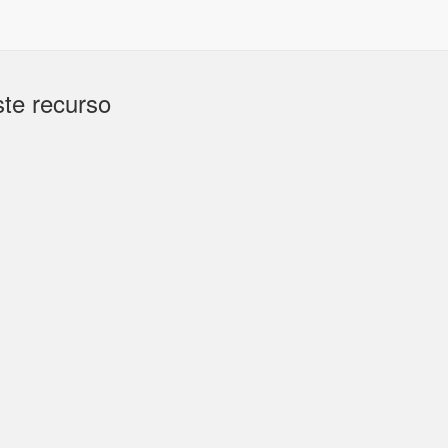
te recurso