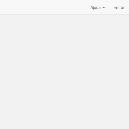
Ajuda
Entrar