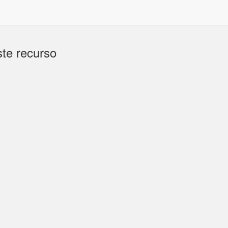
te recurso