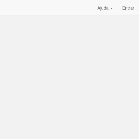
Ajuda
Entrar