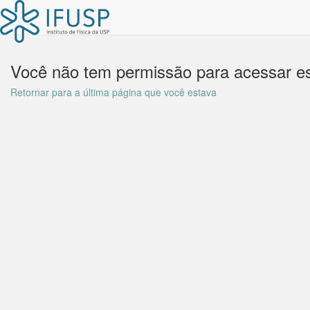
Você não tem permissão para acessar es
Retornar para a última página que você estava