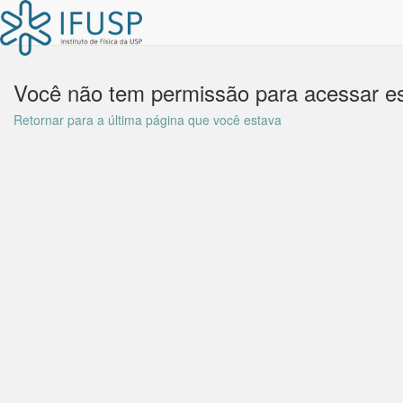
Você não tem permissão para acessar es
Retornar para a última página que você estava