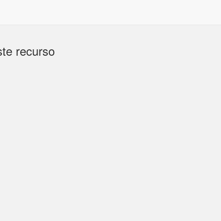
te recurso