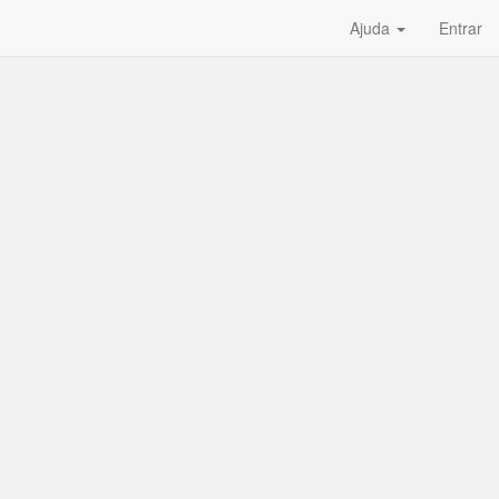
Ajuda
Entrar