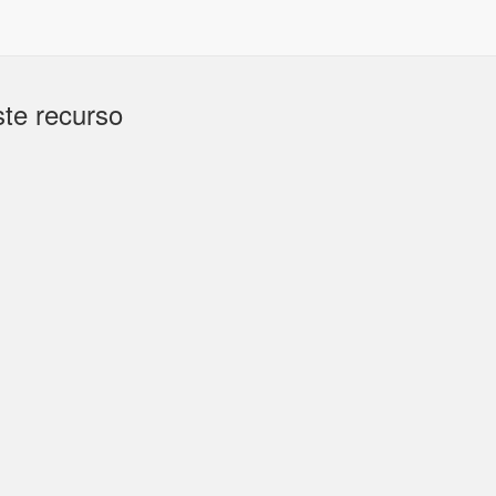
te recurso