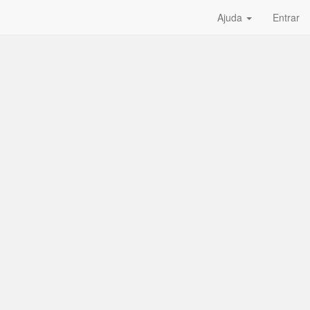
Ajuda
Entrar