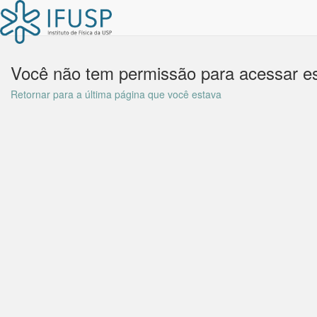
Você não tem permissão para acessar es
Retornar para a última página que você estava