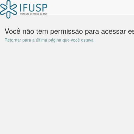
Você não tem permissão para acessar es
Retornar para a última página que você estava