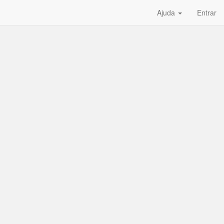
Ajuda
Entrar