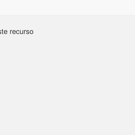
te recurso