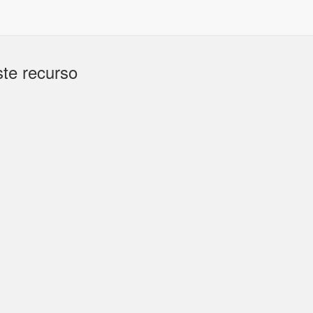
te recurso