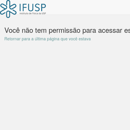
Você não tem permissão para acessar es
Retornar para a última página que você estava