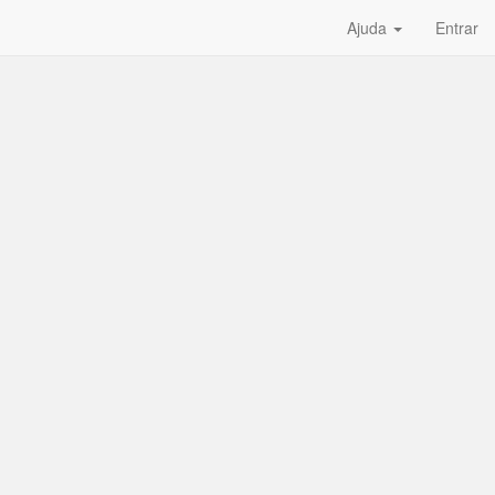
Ajuda
Entrar