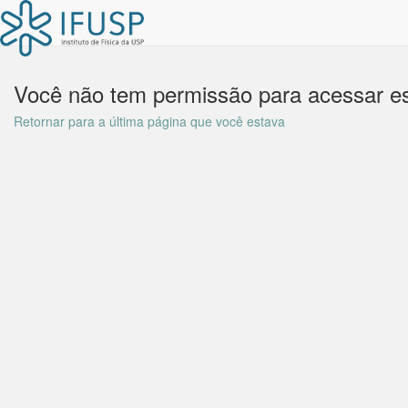
Você não tem permissão para acessar es
Retornar para a última página que você estava