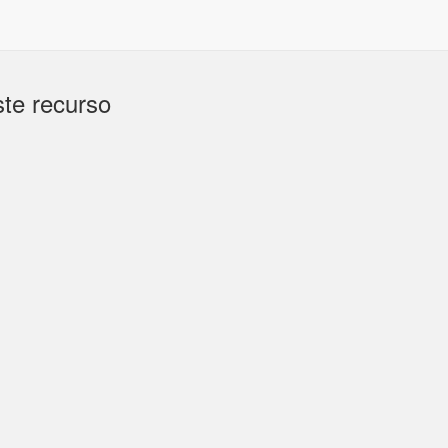
te recurso