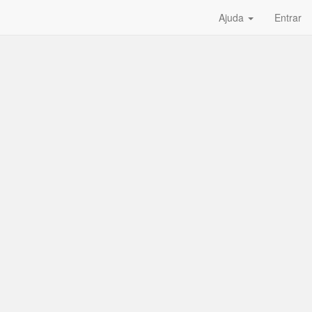
Ajuda
Entrar