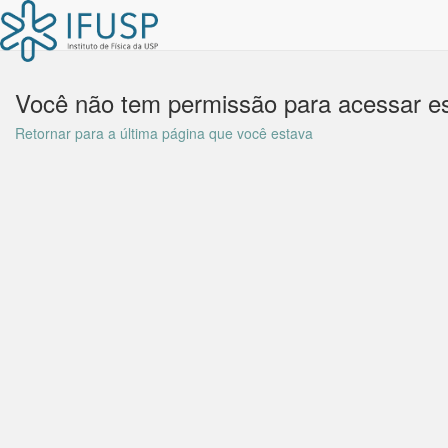
Você não tem permissão para acessar es
Retornar para a última página que você estava