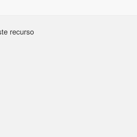
te recurso