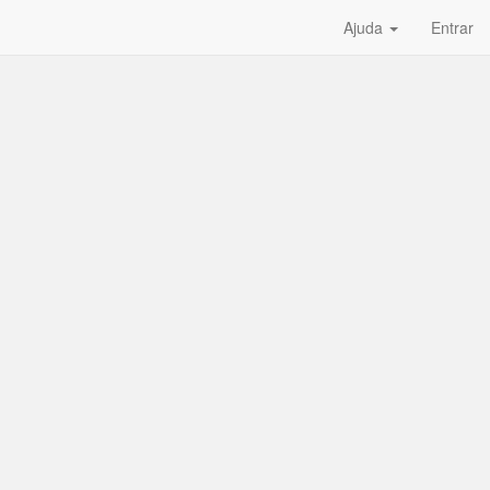
Ajuda
Entrar