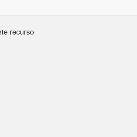
te recurso