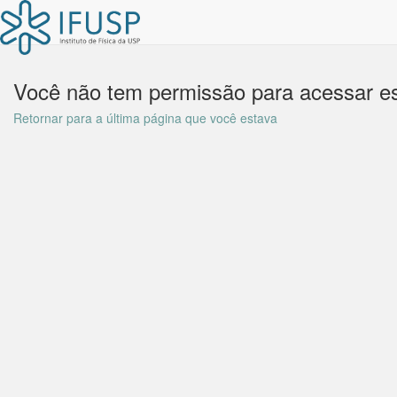
Você não tem permissão para acessar es
Retornar para a última página que você estava