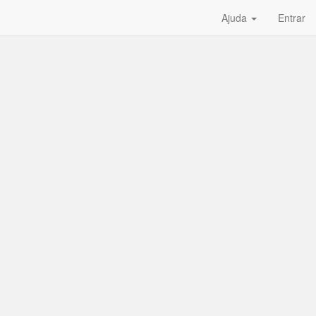
Ajuda
Entrar